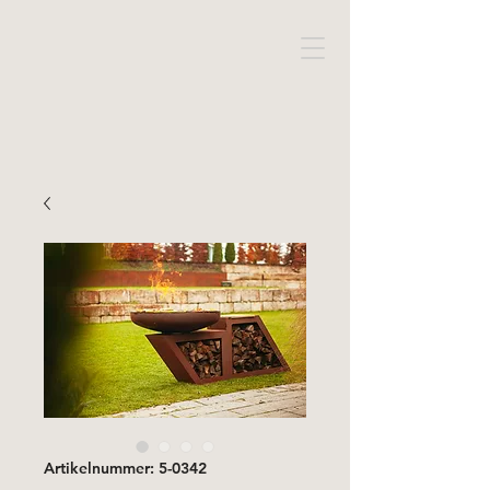
Artikelnummer: 5-0342