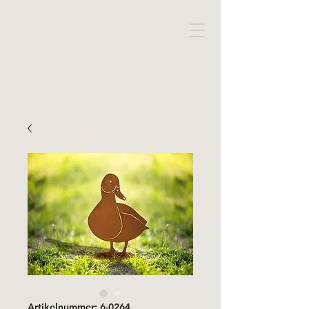
Artikelnummer: 6-0264