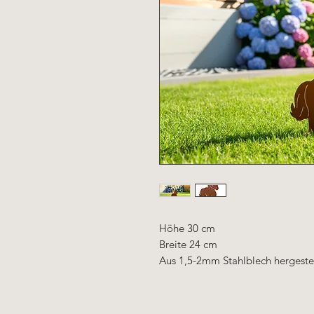
Höhe 30 cm
Breite 24 cm
Aus 1,5-2mm Stahlblech hergestel