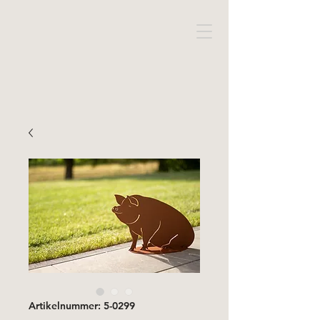
Artikelnummer: 5-0299