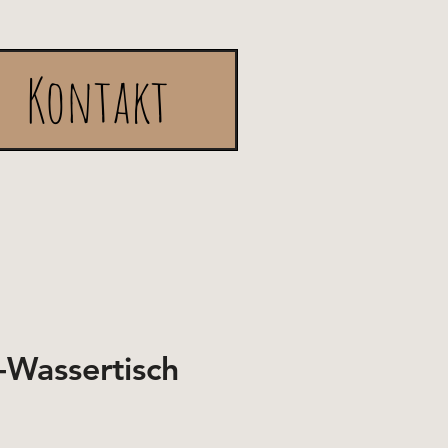
Kontakt
Wassertisch