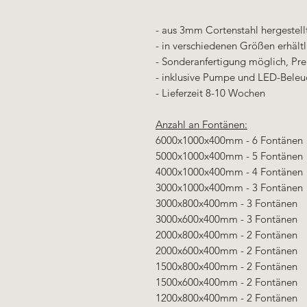
- aus 3mm Cortenstahl hergestell
- in verschiedenen Größen erhältl
- Sonderanfertigung möglich, Pre
- inklusive Pumpe und LED-Beleuc
- Lieferzeit 8-10 Wochen
Anzahl an Fontänen:
6000x1000x400mm - 6 Fontänen
5000x1000x400mm - 5 Fontänen
4000x1000x400mm - 4 Fontänen
3000x1000x400mm - 3 Fontänen
3000x800x400mm - 3 Fontänen
3000x600x400mm - 3 Fontänen
2000x800x400mm - 2 Fontänen
2000x600x400mm - 2 Fontänen
1500x800x400mm - 2 Fontänen
1500x600x400mm - 2 Fontänen
1200x800x400mm - 2 Fontänen