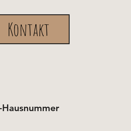
Kontakt
-Hausnummer