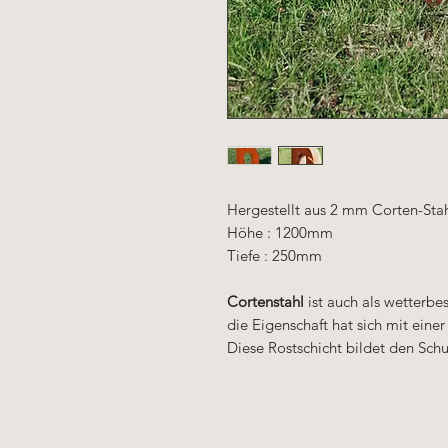
Hergestellt aus 2 mm Corten-Sta
Höhe : 1200mm
Tiefe : 250mm
Cortenstahl
ist auch als wetterbe
die Eigenschaft hat sich mit eine
Diese Rostschicht bildet den Schu