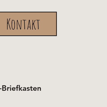
Kontakt
Briefkasten