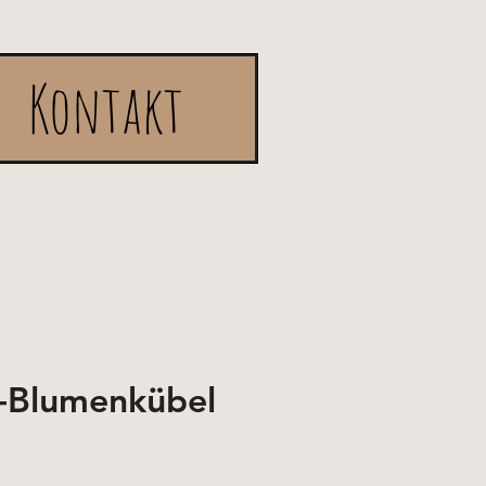
Kontakt
Blumenkübel