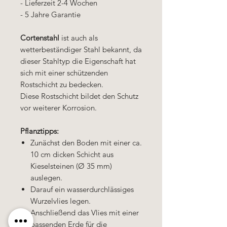
- Lieferzeit 2-4 Wochen
- 5 Jahre Garantie
Cortenstahl
ist auch als
wetterbeständiger Stahl bekannt, da
dieser Stahltyp die Eigenschaft hat
sich mit einer schützenden
Rostschicht zu bedecken.
Diese Rostschicht bildet den Schutz
vor weiterer Korrosion.
Pflanztipps:
Zunächst den Boden mit einer ca.
10 cm dicken Schicht aus
Kieselsteinen (Ø 35 mm)
auslegen.
Darauf ein wasserdurchlässiges
Wurzelvlies legen.
Anschließend das Vlies mit einer
passenden Erde für die