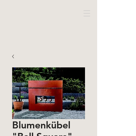
Blumenkübel