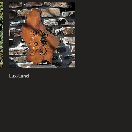
Lux-Land