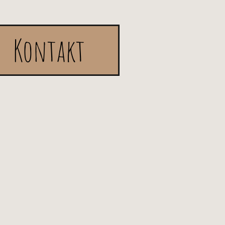
Kontakt