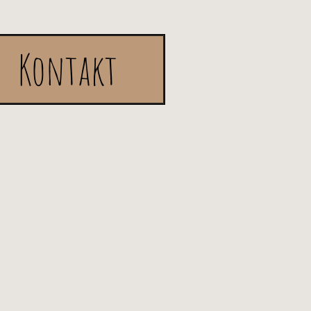
Kontakt