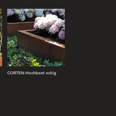
CORTEN-Hochbeet eckig