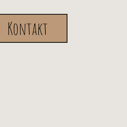
Kontakt