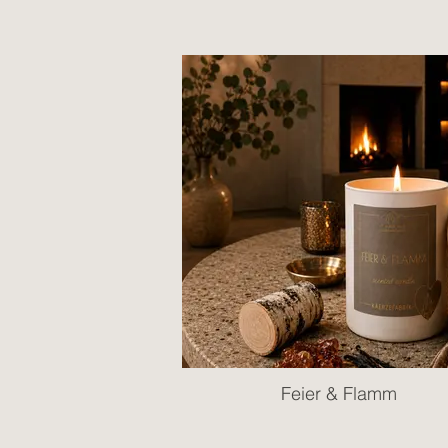
Feier & Flamm