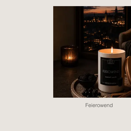
Feierowend