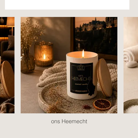
ons Heemecht