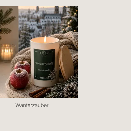
Wanterzauber