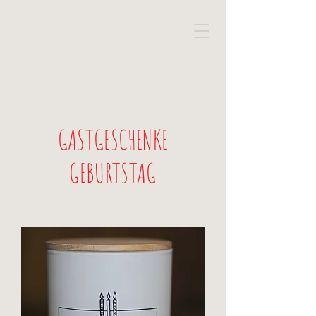
GASTGESCHENKE
GEBURTSTAG