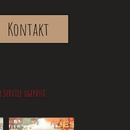
Kontakt
Service ugepasst.