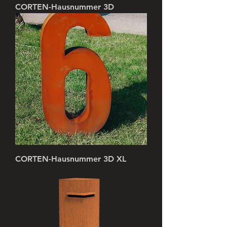
CORTEN-Hausnummer 3D
CORTEN-Hausnummer 3D XL