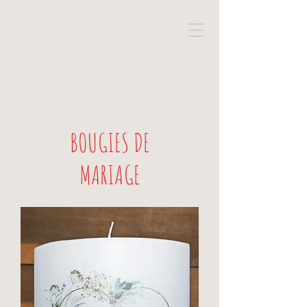
BOUGIES DE
MARIAGE