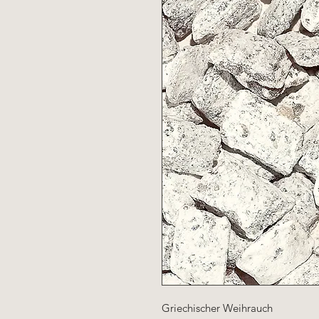
Griechischer Weihrauch