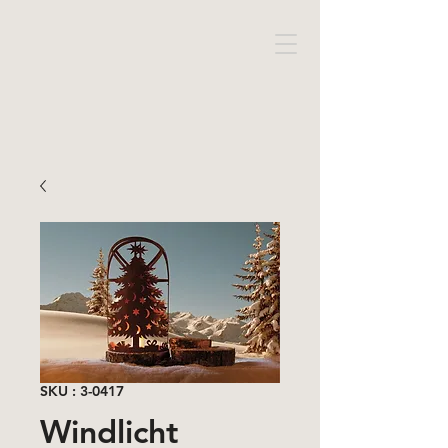
SKU : 3-0417
Windlicht