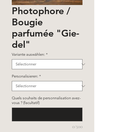
Photophore /
Bougie
parfumée "Gie-
del"
Variante auswählen:
*
Personalisieren:
*
Quels souhaits de personnalisation avez-
vous ? (facultatif)
0/500