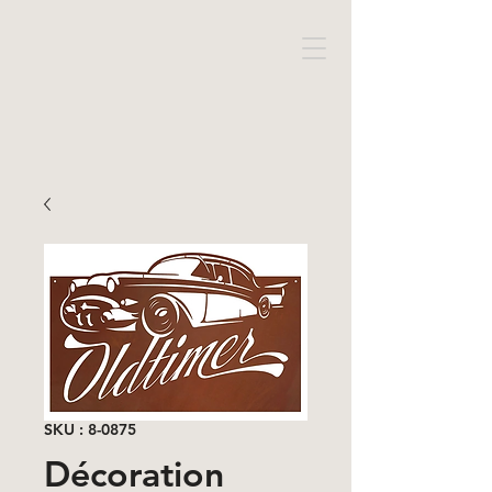
SKU : 8-0875
Décoration