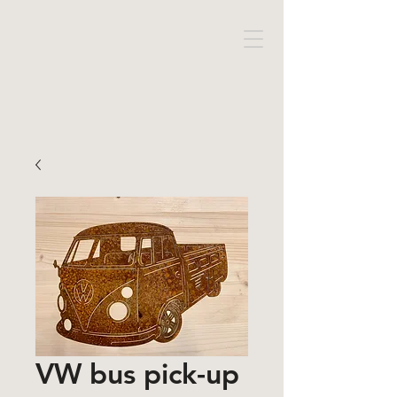
VW bus pick-up