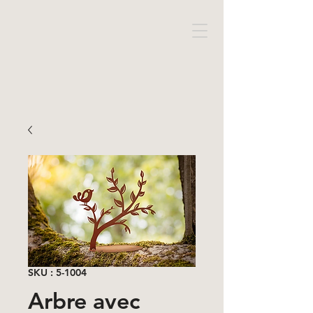
SKU : 5-1004
Arbre avec