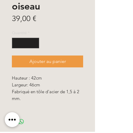
oiseau
Prix
39,00 €
Quantité
*
Ajouter au panier
Hauteur : 42cm
Largeur: 46cm
Fabriqué en tôle d'acier de 1,5 à 2
mm.