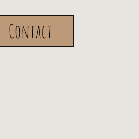
Contact