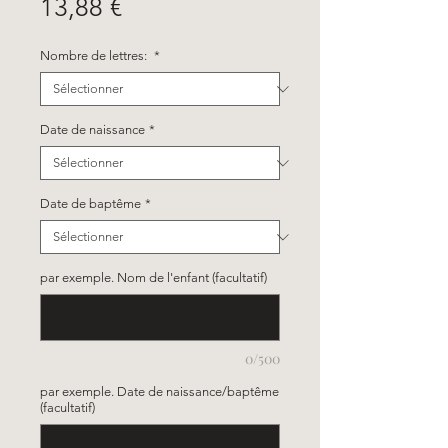
Prix
13,88 €
Nombre de lettres:
*
Date de naissance
*
Date de baptême
*
par exemple. Nom de l'enfant (facultatif)
0/500
par exemple. Date de naissance/baptême
(facultatif)