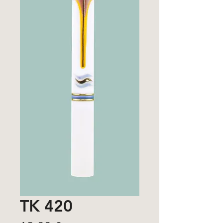
TK 420