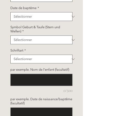
Date de baptême
*
Symbol Geburt & Taufe (Stern und
Wellen)
*
Schriftart
*
par exemple. Nom de l'enfant (facultatif)
0/500
par exemple. Date de naissance/baptême
(facultatif)