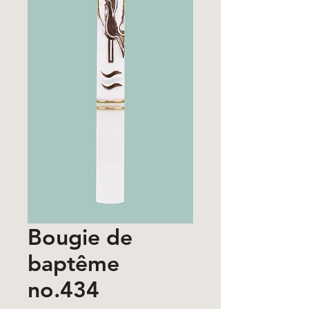
Bougie de
baptême
no.434