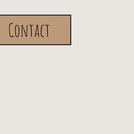
Contact