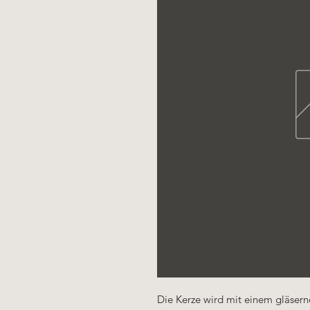
Die Kerze wird mit einem gläserne