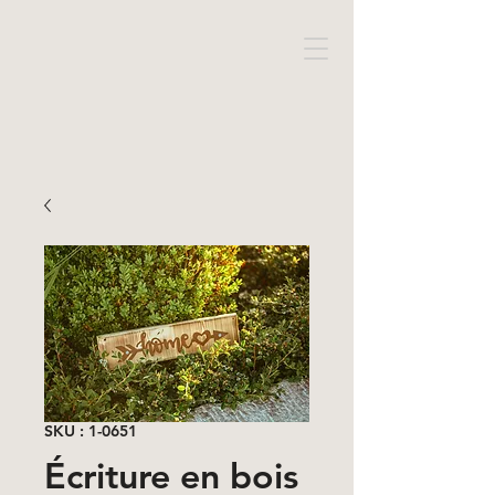
SKU : 1-0651
Écriture en bois