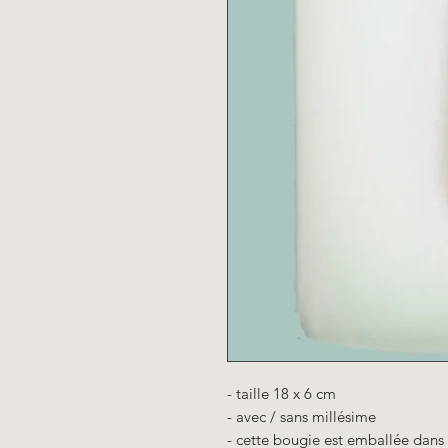
- taille 18 x 6 cm
- avec / sans millésime
- cette bougie est emballée dans