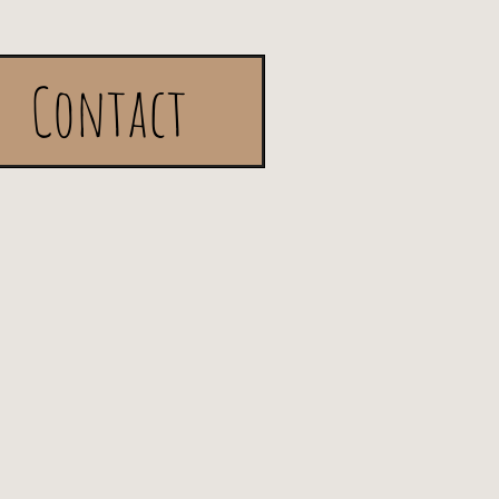
Contact