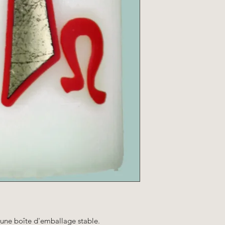
 une boîte d'emballage stable.