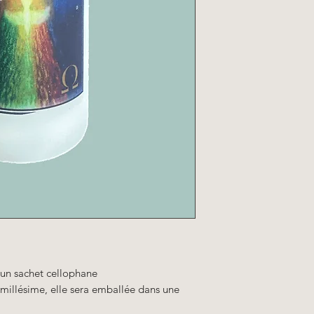
 un sachet cellophane
e millésime, elle sera emballée dans une