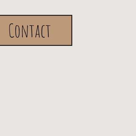
Contact