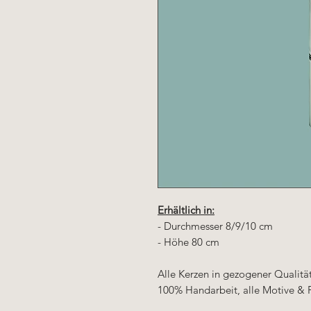
Erhältlich in:
- Durchmesser 8/9/10 cm
- Höhe 80 cm
Alle Kerzen in gezogener Qualit
100% Handarbeit, alle Motive & 