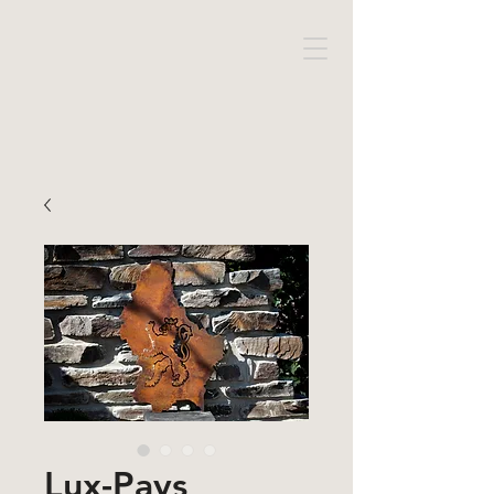
Lux-Pays