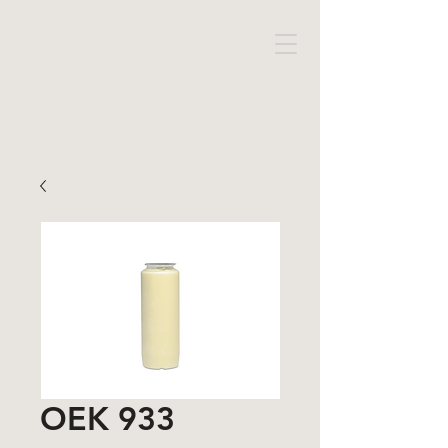
OEK 933