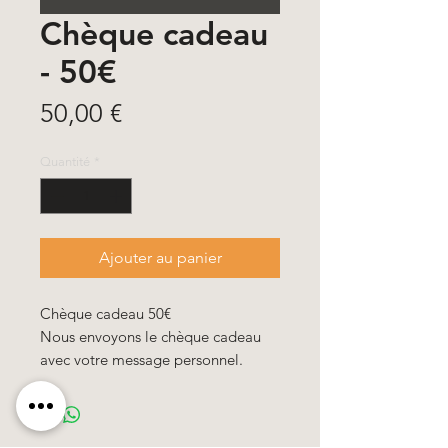
Chèque cadeau
- 50€
Prix
50,00 €
Quantité
*
Ajouter au panier
Chèque cadeau 50€
Nous envoyons le chèque cadeau
avec votre message personnel.