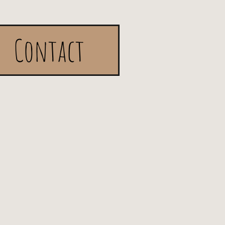
Contact