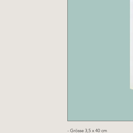
- Grösse 3,5 x 40 cm