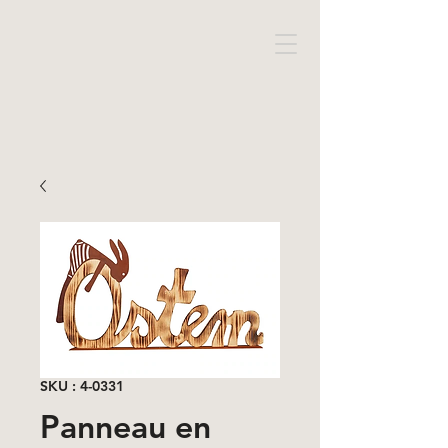
SKU : 4-0331
Panneau en