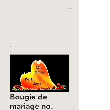
Bougie de
mariage no.