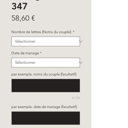
347
Prix
58,60 €
Nombre de lettres (Noms du couple):
*
Date de mariage
*
par exemple. noms du couple (facultatif)
0/20
par exemple. date de mariage (facultatif)