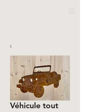
Véhicule tout