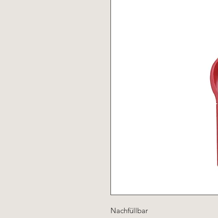
Nachfüllbar