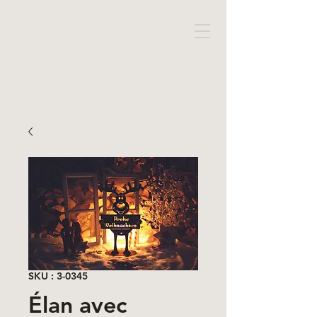
SKU : 3-0345
Élan avec