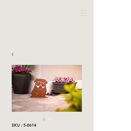
SKU : 5-0614