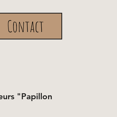
Contact
eurs "Papillon