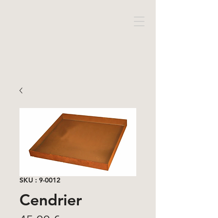
SKU : 9-0012
Cendrier