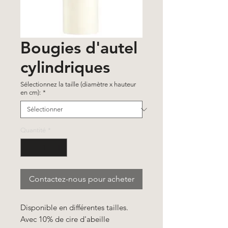
Bougies d'autel
cylindriques
Sélectionnez la taille (diamètre x hauteur
en cm):
*
Quantité
*
Contactez-nous pour acheter
Disponible en différentes tailles.
Avec 10% de cire d'abeille