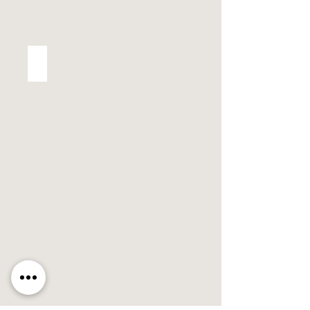
Remerciement