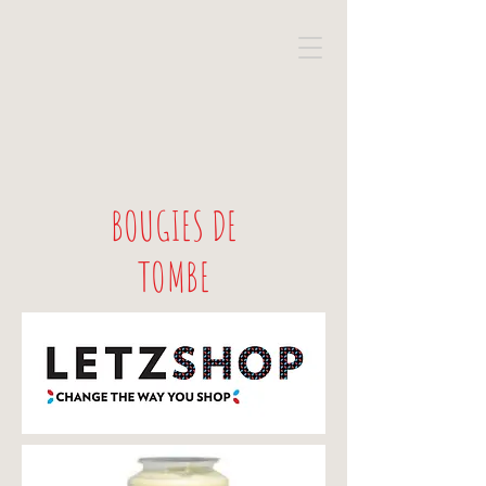
BOUGIES DE
TOMBE